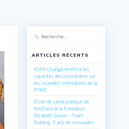
Recherche
pour
:
ARTICLES RÉCENTS
KSPH-Lisanga renforce les
capacités des prestataires sur
les nouvelles orientations de la
PTME
École de santé publique de
Kinshasa et la Fondation
Elizabeth Glaser – Team
Building : 5 ans de convivialité