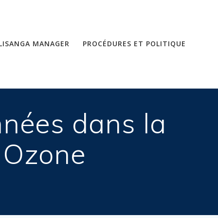
LISANGA MANAGER
PROCÉDURES ET POLITIQUE
nnées dans la
a Ozone