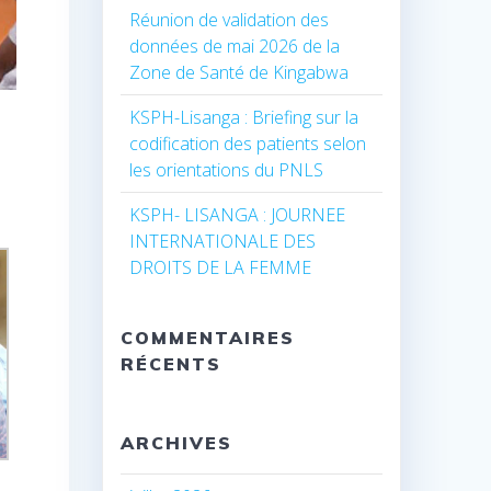
Réunion de validation des
données de mai 2026 de la
Zone de Santé de Kingabwa
KSPH-Lisanga : Briefing sur la
codification des patients selon
e
les orientations du PNLS
KSPH- LISANGA : JOURNEE
INTERNATIONALE DES
DROITS DE LA FEMME
COMMENTAIRES
RÉCENTS
ARCHIVES