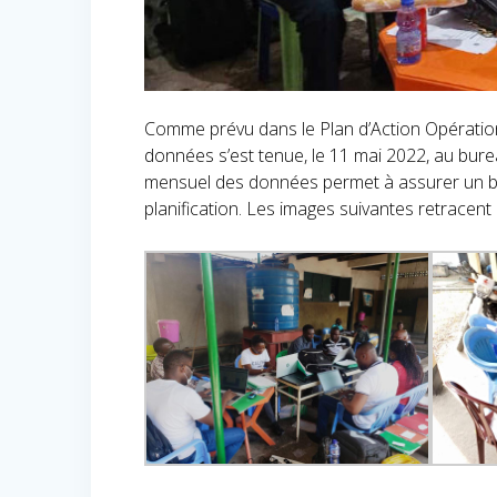
Comme prévu dans le Plan d’Action Opération
données s’est tenue, le 11 mai 2022, au bur
mensuel des données permet à assurer un bon
planification. Les images suivantes retracent