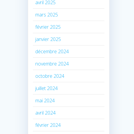
avril 2025
mars 2025
février 2025
janvier 2025
décembre 2024
novembre 2024
octobre 2024
juillet 2024
mai 2024
avril 2024
février 2024