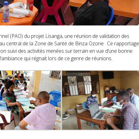
nel (PAO) du projet Lisanga, une réunion de validation des
eau central de la Zone de Santé de Binza Ozone. Ce rapportag
 suivi des activités menées sur terrain en vue d’une bonne
 l’ambiance qui régnait lors de ce genre de réunions.