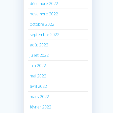
décembre 2022
novembre 2022
octobre 2022
septembre 2022
août 2022
juillet 2022
juin 2022
mai 2022
avril 2022
mars 2022
février 2022