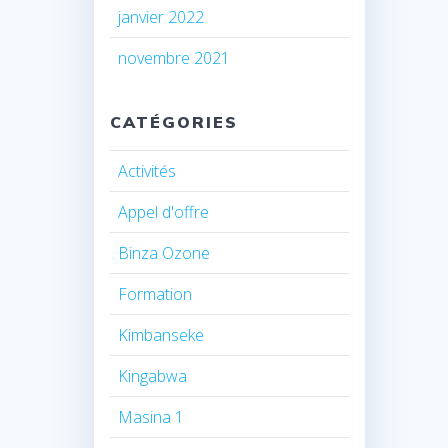
janvier 2022
novembre 2021
CATÉGORIES
Activités
Appel d'offre
Binza Ozone
Formation
Kimbanseke
Kingabwa
Masina 1