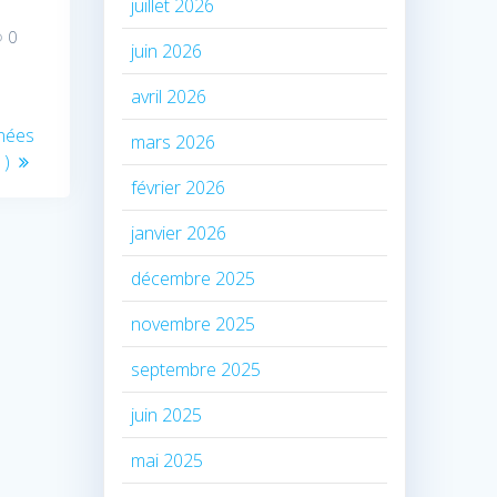
juillet 2026
0
juin 2026
avril 2026
nnées
mars 2026
1)
février 2026
janvier 2026
décembre 2025
novembre 2025
septembre 2025
juin 2025
mai 2025