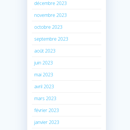
décembre 2023
novembre 2023
octobre 2023
septembre 2023
août 2023
juin 2023
mai 2023
avril 2023
mars 2023
février 2023
janvier 2023