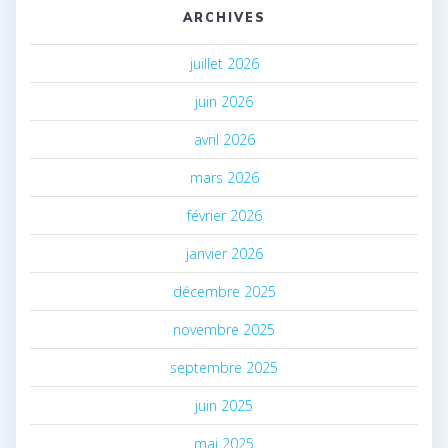
ARCHIVES
juillet 2026
juin 2026
avril 2026
mars 2026
février 2026
janvier 2026
décembre 2025
novembre 2025
septembre 2025
juin 2025
mai 2025