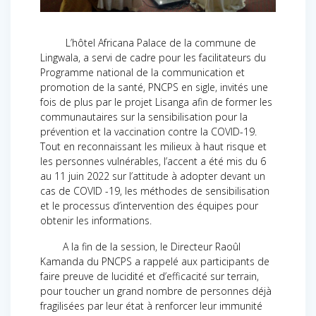
L’hôtel Africana Palace de la commune de
Lingwala, a servi de cadre pour les facilitateurs du
Programme national de la communication et
promotion de la santé, PNCPS en sigle, invités une
fois de plus par le projet Lisanga afin de former les
communautaires sur la sensibilisation pour la
prévention et la vaccination contre la COVID-19.
Tout en reconnaissant les milieux à haut risque et
les personnes vulnérables, l’accent a été mis du 6
au 11 juin 2022 sur l’attitude à adopter devant un
cas de COVID -19, les méthodes de sensibilisation
et le processus d’intervention des équipes pour
obtenir les informations.
A la fin de la session, le Directeur Raoûl
Kamanda du PNCPS a rappelé aux participants de
faire preuve de lucidité et d’efficacité sur terrain,
pour toucher un grand nombre de personnes déjà
fragilisées par leur état à renforcer leur immunité