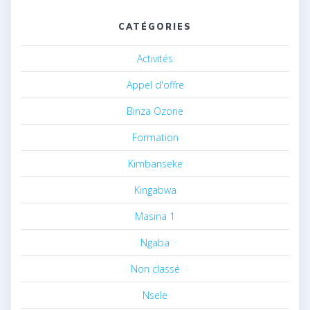
CATÉGORIES
Activités
Appel d'offre
Binza Ozone
Formation
Kimbanseke
Kingabwa
Masina 1
Ngaba
Non classé
Nsele