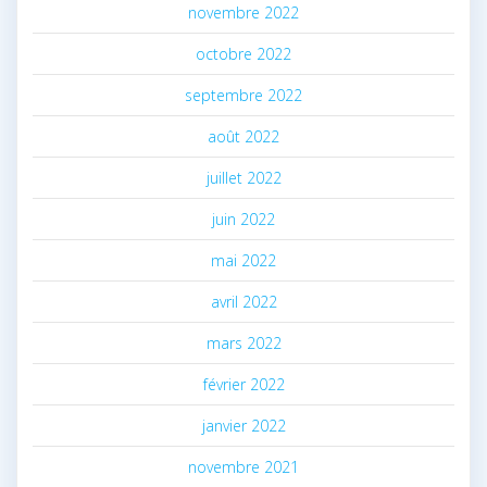
novembre 2022
octobre 2022
septembre 2022
août 2022
juillet 2022
juin 2022
mai 2022
avril 2022
mars 2022
février 2022
janvier 2022
novembre 2021