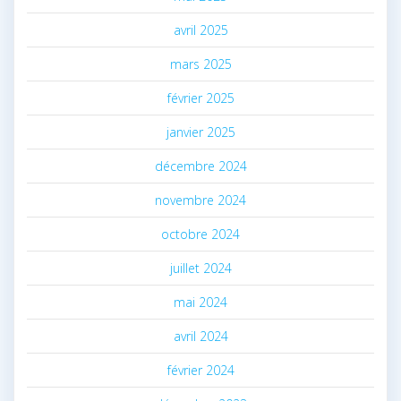
avril 2025
mars 2025
février 2025
janvier 2025
décembre 2024
novembre 2024
octobre 2024
juillet 2024
mai 2024
avril 2024
février 2024