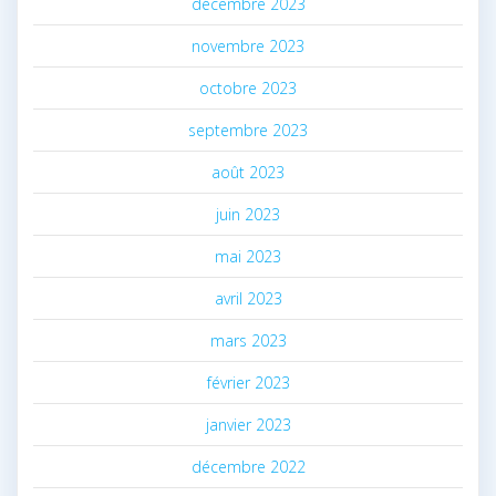
décembre 2023
novembre 2023
octobre 2023
septembre 2023
août 2023
juin 2023
mai 2023
avril 2023
mars 2023
février 2023
janvier 2023
décembre 2022