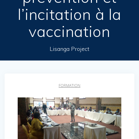
l’incitation à la
vaccination
Lisanga Project
FORMATION