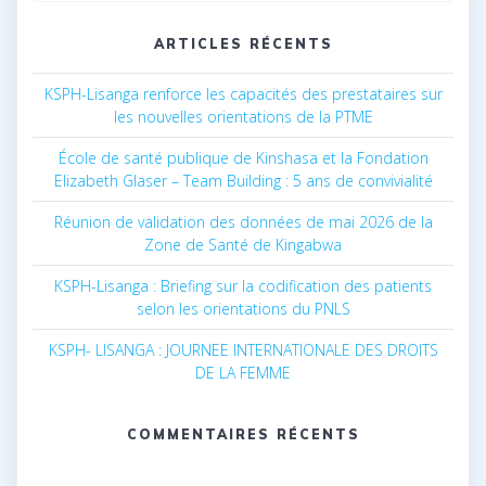
:
ARTICLES RÉCENTS
KSPH-Lisanga renforce les capacités des prestataires sur
les nouvelles orientations de la PTME
École de santé publique de Kinshasa et la Fondation
Elizabeth Glaser – Team Building : 5 ans de convivialité
Réunion de validation des données de mai 2026 de la
Zone de Santé de Kingabwa
KSPH-Lisanga : Briefing sur la codification des patients
selon les orientations du PNLS
KSPH- LISANGA : JOURNEE INTERNATIONALE DES DROITS
DE LA FEMME
COMMENTAIRES RÉCENTS