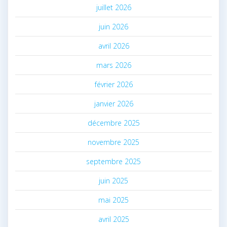
juillet 2026
juin 2026
avril 2026
mars 2026
février 2026
janvier 2026
décembre 2025
novembre 2025
septembre 2025
juin 2025
mai 2025
avril 2025