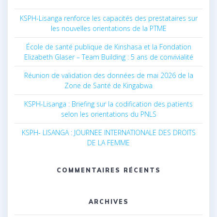
KSPH-Lisanga renforce les capacités des prestataires sur
les nouvelles orientations de la PTME
École de santé publique de Kinshasa et la Fondation
Elizabeth Glaser – Team Building : 5 ans de convivialité
Réunion de validation des données de mai 2026 de la
Zone de Santé de Kingabwa
KSPH-Lisanga : Briefing sur la codification des patients
selon les orientations du PNLS
KSPH- LISANGA : JOURNEE INTERNATIONALE DES DROITS
DE LA FEMME
COMMENTAIRES RÉCENTS
ARCHIVES