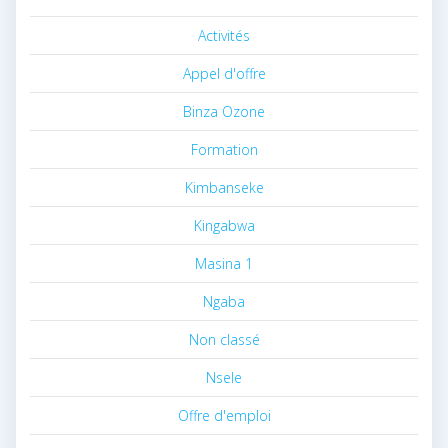
Activités
Appel d'offre
Binza Ozone
Formation
Kimbanseke
Kingabwa
Masina 1
Ngaba
Non classé
Nsele
Offre d'emploi