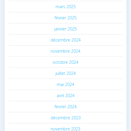
mars 2025
février 2025
janvier 2025
décembre 2024
novembre 2024
octobre 2024
juillet 2024
mai 2024
avril 2024
février 2024
décembre 2023
novembre 2023