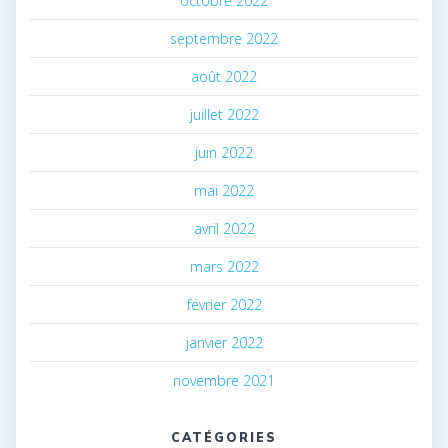
octobre 2022
septembre 2022
août 2022
juillet 2022
juin 2022
mai 2022
avril 2022
mars 2022
février 2022
janvier 2022
novembre 2021
CATÉGORIES