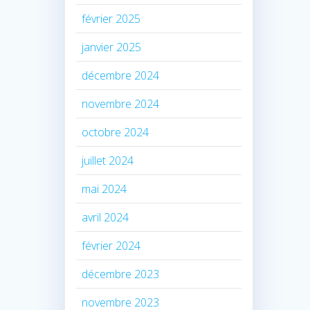
février 2025
janvier 2025
décembre 2024
novembre 2024
octobre 2024
juillet 2024
mai 2024
avril 2024
février 2024
décembre 2023
novembre 2023