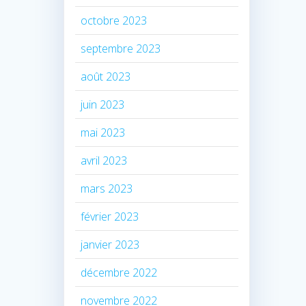
octobre 2023
septembre 2023
août 2023
juin 2023
mai 2023
avril 2023
mars 2023
février 2023
janvier 2023
décembre 2022
novembre 2022