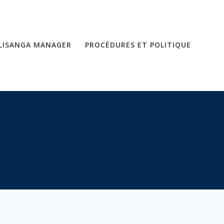
LISANGA MANAGER
PROCÉDURES ET POLITIQUE