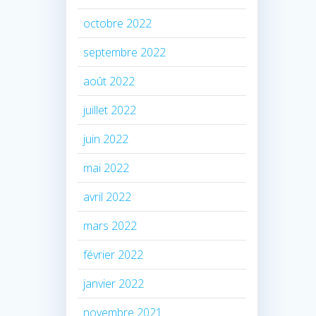
octobre 2022
septembre 2022
août 2022
juillet 2022
juin 2022
mai 2022
avril 2022
mars 2022
février 2022
janvier 2022
novembre 2021