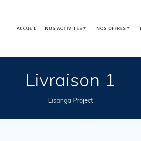
ACCUEIL
NOS ACTIVITÉS
NOS OFFRES
Livraison 1
Lisanga Project