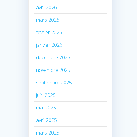
avril 2026
mars 2026
février 2026
janvier 2026
décembre 2025
novembre 2025
septembre 2025
juin 2025
mai 2025
avril 2025
mars 2025