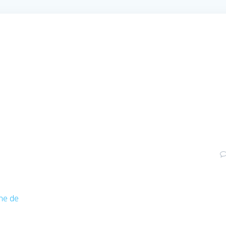
one de