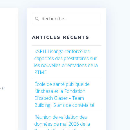
Recherche
pour
:
ARTICLES RÉCENTS
KSPH-Lisanga renforce les
capacités des prestataires sur
les nouvelles orientations de la
PTME
École de santé publique de
0
Kinshasa et la Fondation
Elizabeth Glaser – Team
Building : 5 ans de convivialité
Réunion de validation des
données de mai 2026 de la