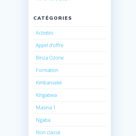
CATÉGORIES
Activités
Appel d'offre
Binza Ozone
Formation
Kimbanseke
Kingabwa
Masina 1
Ngaba
Non classé