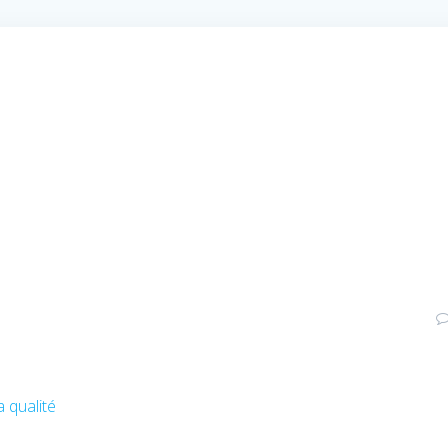
a qualité