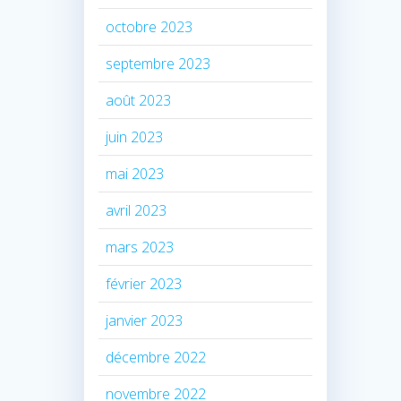
octobre 2023
septembre 2023
août 2023
juin 2023
mai 2023
avril 2023
mars 2023
février 2023
janvier 2023
décembre 2022
novembre 2022