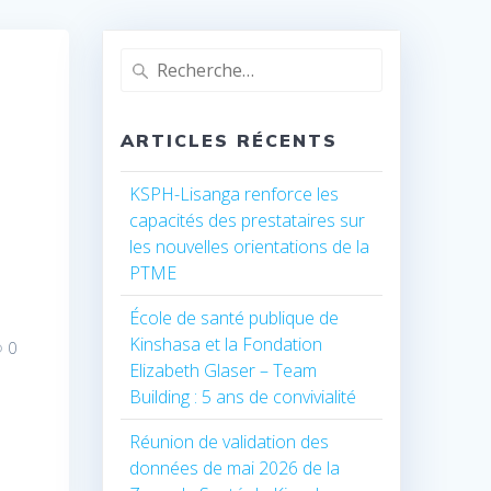
Recherche
pour
:
ARTICLES RÉCENTS
KSPH-Lisanga renforce les
capacités des prestataires sur
les nouvelles orientations de la
PTME
École de santé publique de
Kinshasa et la Fondation
0
Elizabeth Glaser – Team
Building : 5 ans de convivialité
Réunion de validation des
données de mai 2026 de la