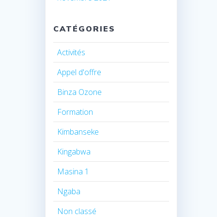
CATÉGORIES
Activités
Appel d'offre
Binza Ozone
Formation
Kimbanseke
Kingabwa
Masina 1
Ngaba
Non classé