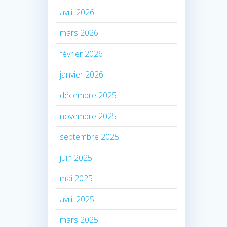
avril 2026
mars 2026
février 2026
janvier 2026
décembre 2025
novembre 2025
septembre 2025
juin 2025
mai 2025
avril 2025
mars 2025