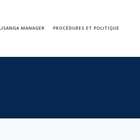
LISANGA MANAGER
PROCÉDURES ET POLITIQUE