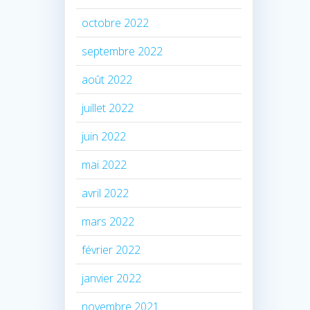
octobre 2022
septembre 2022
août 2022
juillet 2022
juin 2022
mai 2022
avril 2022
mars 2022
février 2022
janvier 2022
novembre 2021