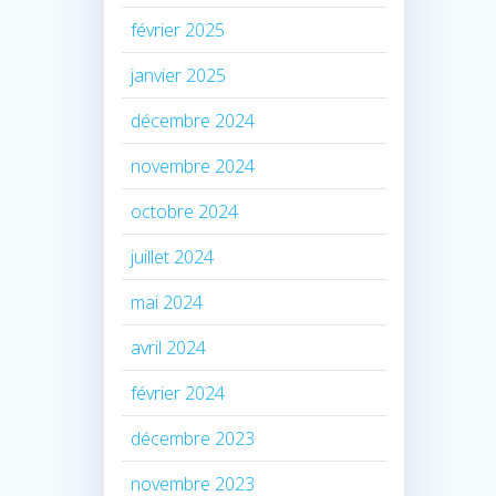
février 2025
janvier 2025
décembre 2024
novembre 2024
octobre 2024
juillet 2024
mai 2024
avril 2024
février 2024
décembre 2023
novembre 2023