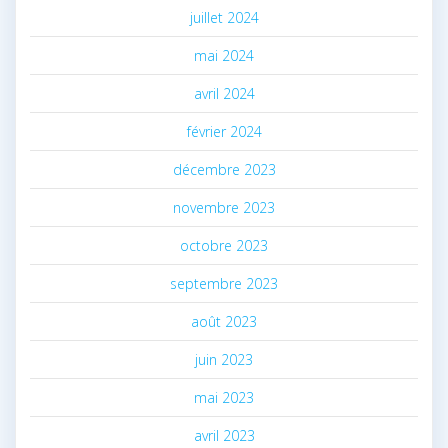
juillet 2024
mai 2024
avril 2024
février 2024
décembre 2023
novembre 2023
octobre 2023
septembre 2023
août 2023
juin 2023
mai 2023
avril 2023