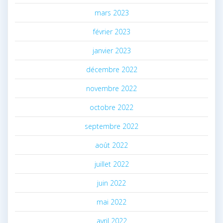
mars 2023
février 2023
janvier 2023
décembre 2022
novembre 2022
octobre 2022
septembre 2022
août 2022
juillet 2022
juin 2022
mai 2022
avril 2022