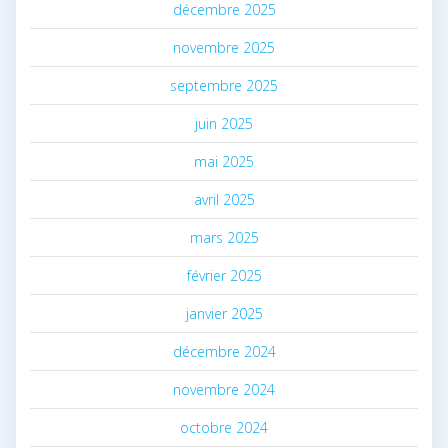
décembre 2025
novembre 2025
septembre 2025
juin 2025
mai 2025
avril 2025
mars 2025
février 2025
janvier 2025
décembre 2024
novembre 2024
octobre 2024