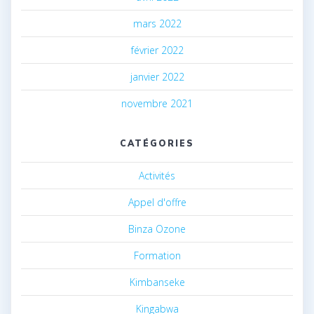
mars 2022
février 2022
janvier 2022
novembre 2021
CATÉGORIES
Activités
Appel d'offre
Binza Ozone
Formation
Kimbanseke
Kingabwa