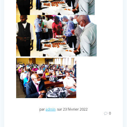
par
admin
sur 23 février 2022
0