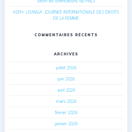
selon les orientations du PNLS
KSPH- LISANGA : JOURNEE INTERNATIONALE DES DROITS
DE LA FEMME
COMMENTAIRES RÉCENTS
ARCHIVES
juillet 2026
juin 2026
avril 2026
mars 2026
février 2026
janvier 2026