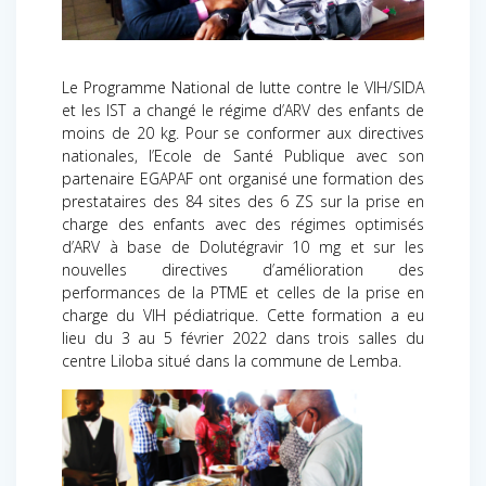
Le Programme National de lutte contre le VIH/SIDA
et les IST a changé le régime d’ARV des enfants de
moins de 20 kg. Pour se conformer aux directives
nationales, l’Ecole de Santé Publique avec son
partenaire EGAPAF ont organisé une formation des
prestataires des 84 sites des 6 ZS sur la prise en
charge des enfants avec des régimes optimisés
d’ARV à base de Dolutégravir 10 mg et sur les
nouvelles directives d’amélioration des
performances de la PTME et celles de la prise en
charge du VIH pédiatrique. Cette formation a eu
lieu du 3 au 5 février 2022 dans trois salles du
centre Liloba situé dans la commune de Lemba.