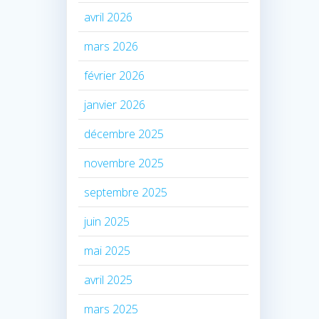
avril 2026
mars 2026
février 2026
janvier 2026
décembre 2025
novembre 2025
septembre 2025
juin 2025
mai 2025
avril 2025
mars 2025