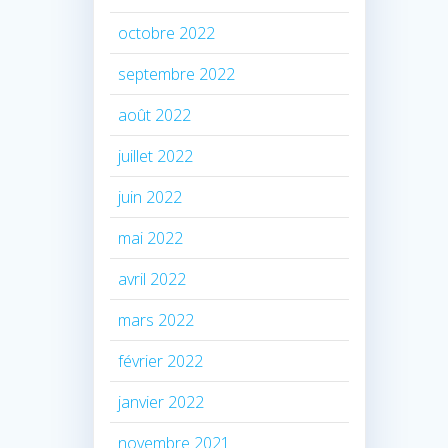
octobre 2022
septembre 2022
août 2022
juillet 2022
juin 2022
mai 2022
avril 2022
mars 2022
février 2022
janvier 2022
novembre 2021