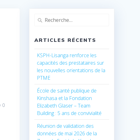
Recherche
pour
:
ARTICLES RÉCENTS
KSPH-Lisanga renforce les
capacités des prestataires sur
les nouvelles orientations de la
PTME
École de santé publique de
Kinshasa et la Fondation
0
Elizabeth Glaser – Team
Building : 5 ans de convivialité
Réunion de validation des
données de mai 2026 de la