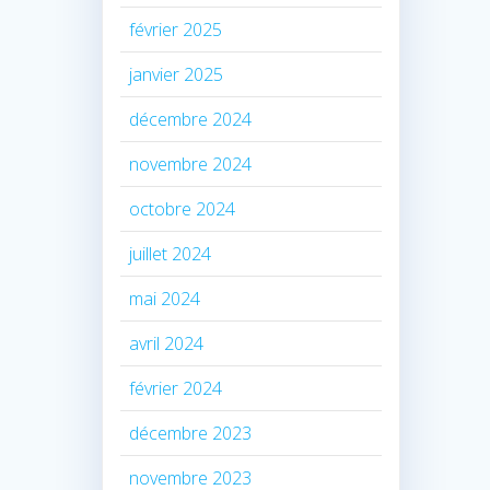
février 2025
janvier 2025
décembre 2024
novembre 2024
octobre 2024
juillet 2024
mai 2024
avril 2024
février 2024
décembre 2023
novembre 2023