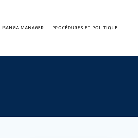
LISANGA MANAGER
PROCÉDURES ET POLITIQUE