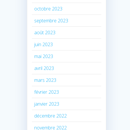
octobre 2023
septembre 2023
août 2023
juin 2023
mai 2023
avril 2023
mars 2023
février 2023
janvier 2023
décembre 2022
novembre 2022