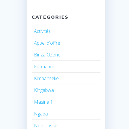
CATÉGORIES
Activités
Appel d'offre
Binza Ozone
Formation
Kimbanseke
Kingabwa
Masina 1
Ngaba
Non classé