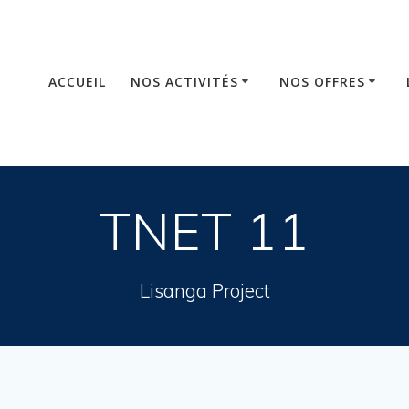
ACCUEIL
NOS ACTIVITÉS
NOS OFFRES
TNET 11
Lisanga Project