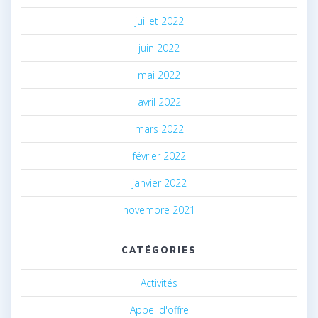
juillet 2022
juin 2022
mai 2022
avril 2022
mars 2022
février 2022
janvier 2022
novembre 2021
CATÉGORIES
Activités
Appel d'offre