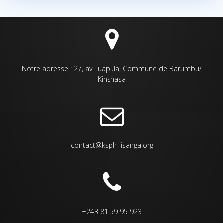
Notre adresse : 27, av Luapula, Commune de Barumbu/
Kinshasa
contact@ksph-lisanga.org
+243 81 59 95 923