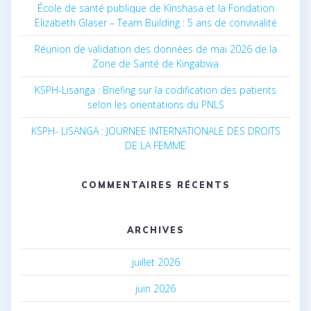
École de santé publique de Kinshasa et la Fondation
Elizabeth Glaser – Team Building : 5 ans de convivialité
Réunion de validation des données de mai 2026 de la
Zone de Santé de Kingabwa
KSPH-Lisanga : Briefing sur la codification des patients
selon les orientations du PNLS
KSPH- LISANGA : JOURNEE INTERNATIONALE DES DROITS
DE LA FEMME
COMMENTAIRES RÉCENTS
ARCHIVES
juillet 2026
juin 2026