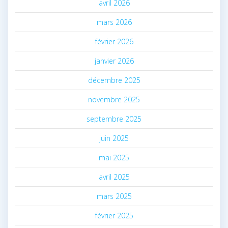
avril 2026
mars 2026
février 2026
janvier 2026
décembre 2025
novembre 2025
septembre 2025
juin 2025
mai 2025
avril 2025
mars 2025
février 2025