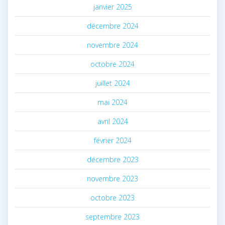
janvier 2025
décembre 2024
novembre 2024
octobre 2024
juillet 2024
mai 2024
avril 2024
février 2024
décembre 2023
novembre 2023
octobre 2023
septembre 2023