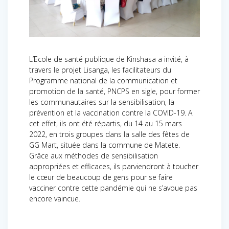
L’Ecole de santé publique de Kinshasa a invité, à
travers le projet Lisanga, les facilitateurs du
Programme national de la communication et
promotion de la santé, PNCPS en sigle, pour former
les communautaires sur la sensibilisation, la
prévention et la vaccination contre la COVID-19. A
cet effet, ils ont été répartis, du 14 au 15 mars
2022, en trois groupes dans la salle des fêtes de
GG Mart, située dans la commune de Matete.
Grâce aux méthodes de sensibilisation
appropriées et efficaces, ils parviendront à toucher
le cœur de beaucoup de gens pour se faire
vacciner contre cette pandémie qui ne s’avoue pas
encore vaincue.