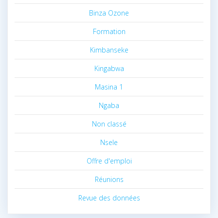
Binza Ozone
Formation
Kimbanseke
Kingabwa
Masina 1
Ngaba
Non classé
Nsele
Offre d'emploi
Réunions
Revue des données