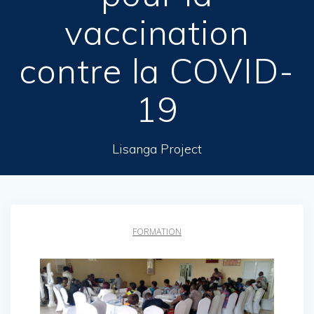
vaccination
contre la COVID-
19
Lisanga Project
FORMATION