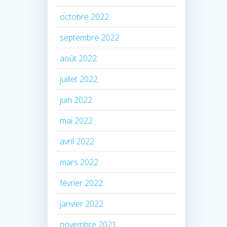
octobre 2022
septembre 2022
août 2022
juillet 2022
juin 2022
mai 2022
avril 2022
mars 2022
février 2022
janvier 2022
novembre 2021