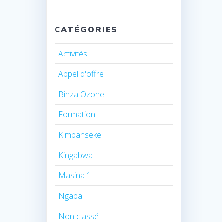
CATÉGORIES
Activités
Appel d'offre
Binza Ozone
Formation
Kimbanseke
Kingabwa
Masina 1
Ngaba
Non classé