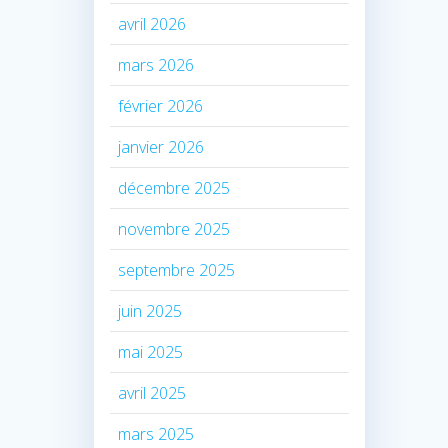
avril 2026
mars 2026
février 2026
janvier 2026
décembre 2025
novembre 2025
septembre 2025
juin 2025
mai 2025
avril 2025
mars 2025