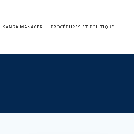
LISANGA MANAGER
PROCÉDURES ET POLITIQUE