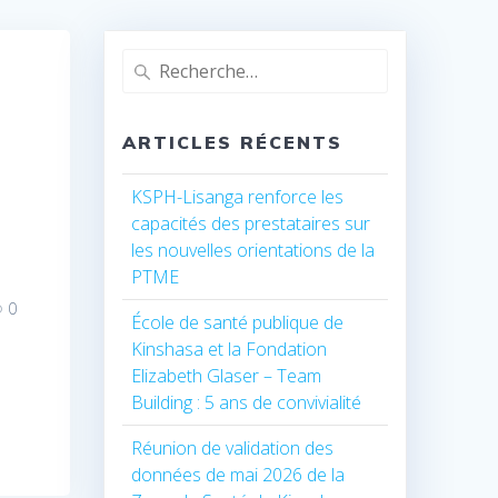
Recherche
pour
:
ARTICLES RÉCENTS
KSPH-Lisanga renforce les
capacités des prestataires sur
les nouvelles orientations de la
PTME
0
École de santé publique de
Kinshasa et la Fondation
Elizabeth Glaser – Team
Building : 5 ans de convivialité
Réunion de validation des
données de mai 2026 de la