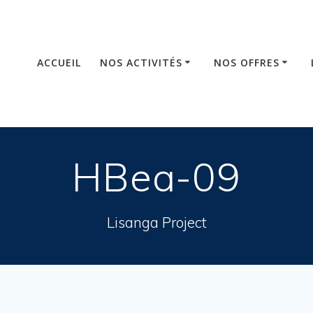
ACCUEIL
NOS ACTIVITÉS
NOS OFFRES
HBea-09
Lisanga Project