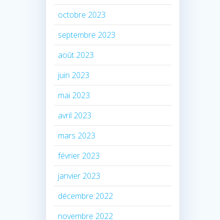
octobre 2023
septembre 2023
août 2023
juin 2023
mai 2023
avril 2023
mars 2023
février 2023
janvier 2023
décembre 2022
novembre 2022