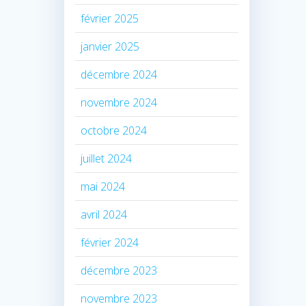
février 2025
janvier 2025
décembre 2024
novembre 2024
octobre 2024
juillet 2024
mai 2024
avril 2024
février 2024
décembre 2023
novembre 2023